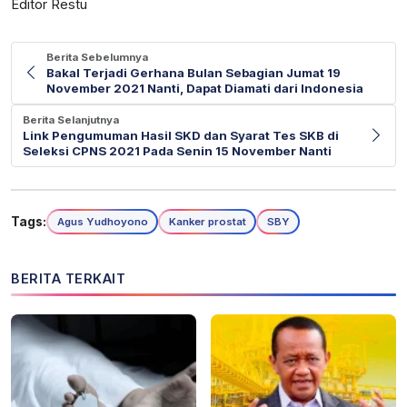
Editor Restu
Berita Sebelumnya
Bakal Terjadi Gerhana Bulan Sebagian Jumat 19
November 2021 Nanti, Dapat Diamati dari Indonesia
Berita Selanjutnya
Link Pengumuman Hasil SKD dan Syarat Tes SKB di
Seleksi CPNS 2021 Pada Senin 15 November Nanti
Tags:
Agus Yudhoyono
Kanker prostat
SBY
BERITA TERKAIT