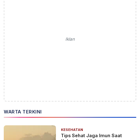
Iklan
WARTA TERKINI
KESEHATAN
Tips Sehat Jaga Imun Saat