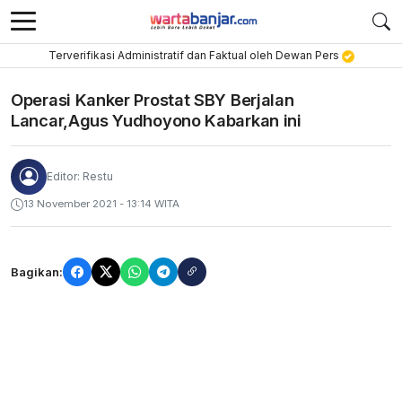
Terverifikasi Administratif dan Faktual oleh Dewan Pers
Operasi Kanker Prostat SBY Berjalan
Lancar,Agus Yudhoyono Kabarkan ini
Editor: Restu
13 November 2021 - 13:14 WITA
Bagikan: