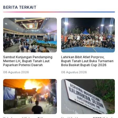
BERITA TERKAIT
Sambut Kunjungan Pendamping
Lahirkan Bibit Atlet Porprov,
Menteri LH, Bupati Tanah Laut
Bupati Tanah Laut Buka Turnamen
Paparkan Potensi Daerah
Bola Basket Bupati Cup 2026
08 Agustus 2026
08 Agustus 2026