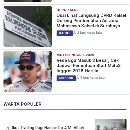
DPRD KALSEL
Usai Lihat Langsung DPRD Kalsel
Dorong Pembenahan Asrama
Mahasiswa Kalsel di Surabaya
2 jam yang lalu
KALSEL
MOTO3 INGGRIS 2026
Veda Ega Masuk 3 Besar, Cek
Jadwal Penentuan Start Moto3
Inggris 2026 Hari Ini
3 jam yang lalu
MOTOGP
WARTA POPULER
1
Ikut Trading Rugi Hampir Rp 4 M, Alfiah