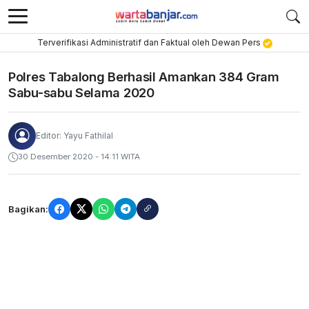
Terverifikasi Administratif dan Faktual oleh Dewan Pers
Polres Tabalong Berhasil Amankan 384 Gram
Sabu-sabu Selama 2020
Editor: Yayu Fathilal
30 Desember 2020 - 14:11 WITA
Bagikan: