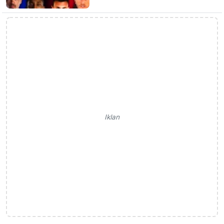
Iklan