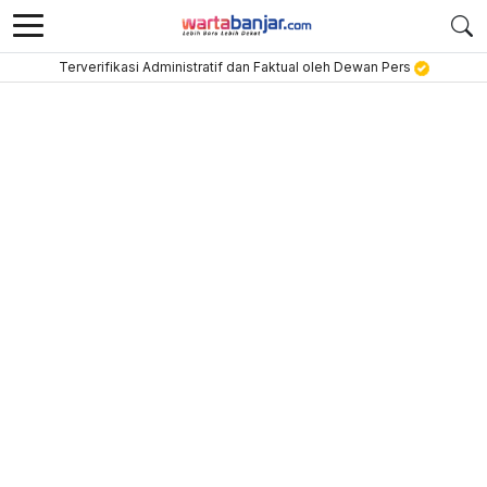
Terverifikasi Administratif dan Faktual oleh Dewan Pers