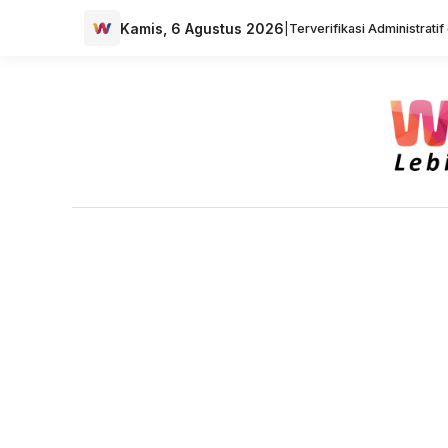
Kamis, 6 Agustus 2026
|
Terverifikasi Administrati