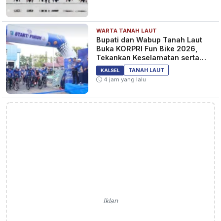
WARTA TANAH LAUT
Bupati dan Wabup Tanah Laut
Buka KORPRI Fun Bike 2026,
Tekankan Keselamatan serta
Kebersamaan
TANAH LAUT
KALSEL
4 jam yang lalu
Iklan