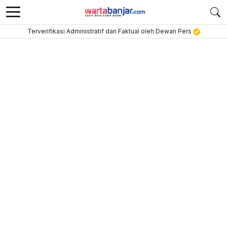
Terverifikasi Administratif dan Faktual oleh Dewan Pers