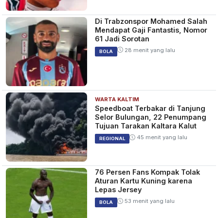
Di Trabzonspor Mohamed Salah
Mendapat Gaji Fantastis, Nomor
61 Jadi Sorotan
28 menit yang lalu
BOLA
WARTA KALTIM
Speedboat Terbakar di Tanjung
Selor Bulungan, 22 Penumpang
Tujuan Tarakan Kaltara Kalut
45 menit yang lalu
REGIONAL
76 Persen Fans Kompak Tolak
Aturan Kartu Kuning karena
Lepas Jersey
53 menit yang lalu
BOLA