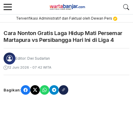
Terverifikasi Administratif dan Faktual oleh Dewan Pers
Cara Nonton Gratis Laga Hidup Mati Persemar
Martapura vs Persibangga Hari Ini di Liga 4
Editor: Dwi Sudarlan
12 Juni 2026 - 07:42 WITA
Bagikan: