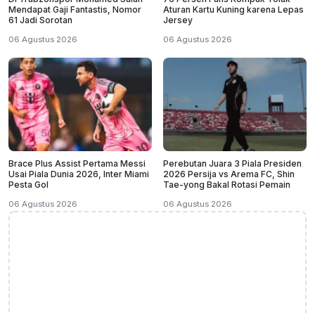
Mendapat Gaji Fantastis, Nomor
Aturan Kartu Kuning karena Lepas
61 Jadi Sorotan
Jersey
06 Agustus 2026
06 Agustus 2026
Brace Plus Assist Pertama Messi
Perebutan Juara 3 Piala Presiden
Usai Piala Dunia 2026, Inter Miami
2026 Persija vs Arema FC, Shin
Pesta Gol
Tae-yong Bakal Rotasi Pemain
06 Agustus 2026
06 Agustus 2026