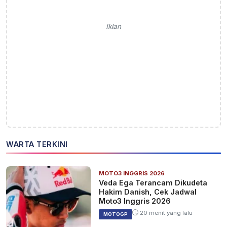
Iklan
WARTA TERKINI
MOTO3 INGGRIS 2026
Veda Ega Terancam Dikudeta
Hakim Danish, Cek Jadwal
Moto3 Inggris 2026
20 menit yang lalu
MOTOGP