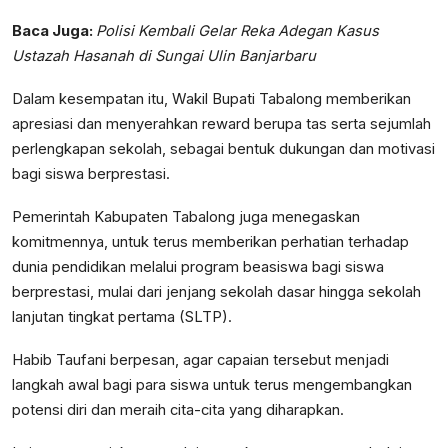
Baca Juga:
Polisi Kembali Gelar Reka Adegan Kasus
Ustazah Hasanah di Sungai Ulin Banjarbaru
Dalam kesempatan itu, Wakil Bupati Tabalong memberikan
apresiasi dan menyerahkan reward berupa tas serta sejumlah
perlengkapan sekolah, sebagai bentuk dukungan dan motivasi
bagi siswa berprestasi.
Pemerintah Kabupaten Tabalong juga menegaskan
komitmennya, untuk terus memberikan perhatian terhadap
dunia pendidikan melalui program beasiswa bagi siswa
berprestasi, mulai dari jenjang sekolah dasar hingga sekolah
lanjutan tingkat pertama (SLTP).
Habib Taufani berpesan, agar capaian tersebut menjadi
langkah awal bagi para siswa untuk terus mengembangkan
potensi diri dan meraih cita-cita yang diharapkan.