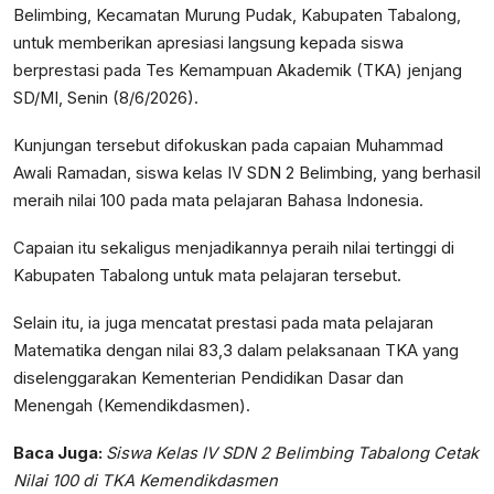
Belimbing, Kecamatan Murung Pudak, Kabupaten Tabalong,
untuk memberikan apresiasi langsung kepada siswa
berprestasi pada Tes Kemampuan Akademik (TKA) jenjang
SD/MI, Senin (8/6/2026).
Kunjungan tersebut difokuskan pada capaian Muhammad
Awali Ramadan, siswa kelas IV SDN 2 Belimbing, yang berhasil
meraih nilai 100 pada mata pelajaran Bahasa Indonesia.
Capaian itu sekaligus menjadikannya peraih nilai tertinggi di
Kabupaten Tabalong untuk mata pelajaran tersebut.
Selain itu, ia juga mencatat prestasi pada mata pelajaran
Matematika dengan nilai 83,3 dalam pelaksanaan TKA yang
diselenggarakan Kementerian Pendidikan Dasar dan
Menengah (Kemendikdasmen).
Baca Juga:
Siswa Kelas IV SDN 2 Belimbing Tabalong Cetak
Nilai 100 di TKA Kemendikdasmen