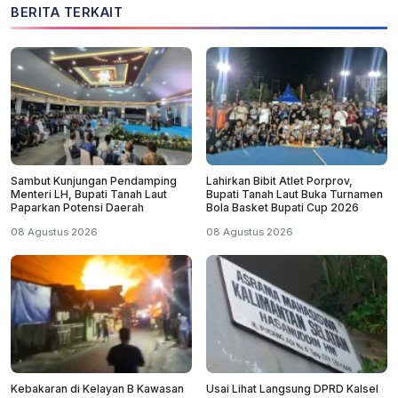
BERITA TERKAIT
Sambut Kunjungan Pendamping
Lahirkan Bibit Atlet Porprov,
Menteri LH, Bupati Tanah Laut
Bupati Tanah Laut Buka Turnamen
Paparkan Potensi Daerah
Bola Basket Bupati Cup 2026
08 Agustus 2026
08 Agustus 2026
Kebakaran di Kelayan B Kawasan
Usai Lihat Langsung DPRD Kalsel