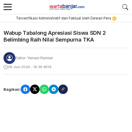
Terverifikasi Administratif dan Faktual oleh Dewan Pers
Wabup Tabalong Apresiasi Siswa SDN 2
Belimbing Raih Nilai Sempurna TKA
Editor: Yamani Ramlan
08 Juni 2026 - 18:38 WITA
Bagikan: