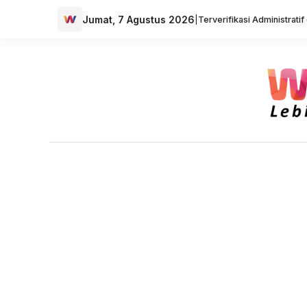
Jumat, 7 Agustus 2026
|
Terverifikasi Administrati