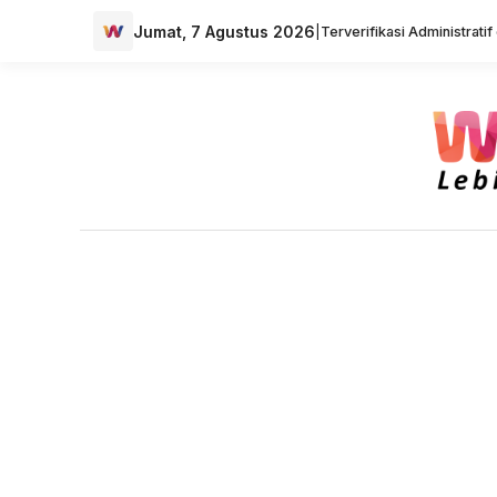
Jumat, 7 Agustus 2026
|
Terverifikasi Administrati