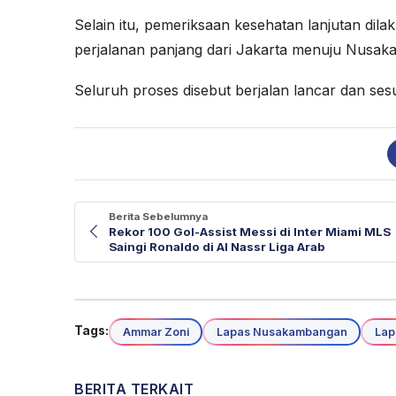
Selain itu, pemeriksaan kesehatan lanjutan dil
perjalanan panjang dari Jakarta menuju Nusa
Seluruh proses disebut berjalan lancar dan sesu
Berita Sebelumnya
Rekor 100 Gol-Assist Messi di Inter Miami MLS
Saingi Ronaldo di Al Nassr Liga Arab
Tags:
Ammar Zoni
Lapas Nusakambangan
Lap
BERITA TERKAIT