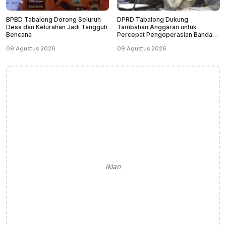
BPBD Tabalong Dorong Seluruh
DPRD Tabalong Dukung
Desa dan Kelurahan Jadi Tangguh
Tambahan Anggaran untuk
Bencana
Percepat Pengoperasian Bandara
Warukin
09 Agustus 2026
09 Agustus 2026
Iklan