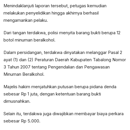
Menindaklanjuti laporan tersebut, petugas kemudian
melakukan penyelidikan hingga akhirnya berhasil
mengamankan pelaku.
Dari tangan terdakwa, polisi menyita barang bukti berupa 12
botol minuman beralkohol.
Dalam persidangan, terdakwa dinyatakan melanggar Pasal 2
ayat (1) dan (2) Peraturan Daerah Kabupaten Tabalong Nomor
3 Tahun 2007 tentang Pengendalian dan Pengawasan
Minuman Beralkohol.
Majelis hakim menjatuhkan putusan berupa pidana denda
sebesar Rp 1 juta, dengan ketentuan barang bukti
dimusnahkan.
Selain itu, terdakwa juga diwajibkan membayar biaya perkara
sebesar Rp 5.000.