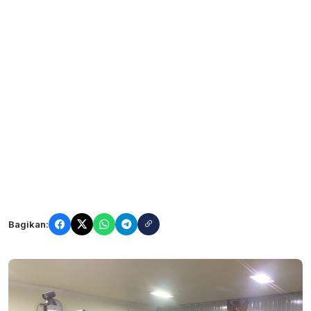
Bagikan: