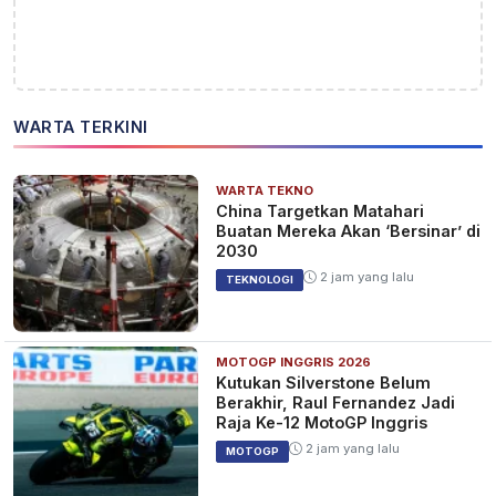
WARTA TERKINI
WARTA TEKNO
China Targetkan Matahari
Buatan Mereka Akan ‘Bersinar’ di
2030
2 jam yang lalu
TEKNOLOGI
MOTOGP INGGRIS 2026
Kutukan Silverstone Belum
Berakhir, Raul Fernandez Jadi
Raja Ke-12 MotoGP Inggris
2 jam yang lalu
MOTOGP