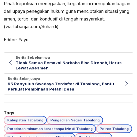
Pihak kepolisian menegaskan, kegiatan ini merupakan bagian
dari upaya penegakan hukum guna menciptakan situasi yang
aman, tertib, dan kondusif di tengah masyarakat.
(wartabanjar.com/Suhardi)
Editor: Yayu
Berita Sebelumnya
Tidak Semua Pemakai Narkoba Bisa Direhab, Harus
Lewat Asesmen
Berita Selanjutnya
95 Penyuluh Swadaya Terdaftar di Tabalong, Bantu
Perkuat Pembinaan Petani Desa
Tags:
Kabupaten Tabalong
Pengadilan Negeri Tabalong
Peredaran minuman keras tanpa izin di Tabalong
Polres Tabalong