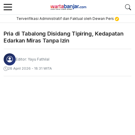
Terverifikasi Administratif dan Faktual oleh Dewan Pers
Pria di Tabalong Disidang Tipiring, Kedapatan
Edarkan Miras Tanpa Izin
Editor: Yayu Fathilal
28 April 2026 - 18:31 WITA