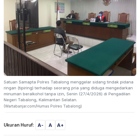
Satuan Samapta Polres Tabalong menggelar sidang tindak pidana
ringan (tipiring) terhadap seorang pria yang diduga mengedarkan
minuman beralkohol tanpa izin, Senin (27/4/2026) di Pengadilan
Negeri Tabalong, Kalimantan Selatan.
(Wartabanjar.com/Humas Polres Tabalong)
A-
A
A+
Ukuran Huruf: