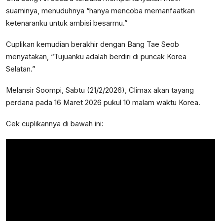
suaminya, menuduhnya “hanya mencoba memanfaatkan
ketenaranku untuk ambisi besarmu.”
Cuplikan kemudian berakhir dengan Bang Tae Seob
menyatakan, “Tujuanku adalah berdiri di puncak Korea
Selatan.”
Melansir Soompi, Sabtu (21/2/2026), Climax akan tayang
perdana pada 16 Maret 2026 pukul 10 malam waktu Korea.
Cek cuplikannya di bawah ini: