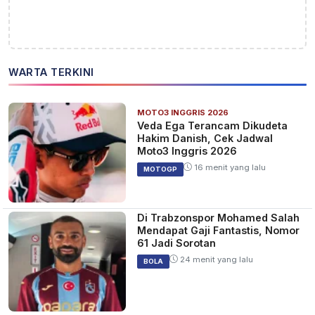
WARTA TERKINI
MOTO3 INGGRIS 2026
Veda Ega Terancam Dikudeta
Hakim Danish, Cek Jadwal
Moto3 Inggris 2026
16 menit yang lalu
MOTOGP
Di Trabzonspor Mohamed Salah
Mendapat Gaji Fantastis, Nomor
61 Jadi Sorotan
24 menit yang lalu
BOLA