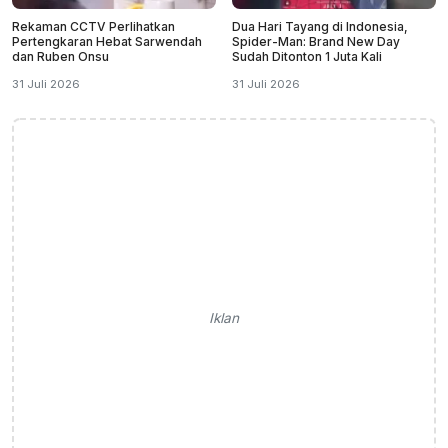
Rekaman CCTV Perlihatkan
Dua Hari Tayang di Indonesia,
Pertengkaran Hebat Sarwendah
Spider-Man: Brand New Day
dan Ruben Onsu
Sudah Ditonton 1 Juta Kali
31 Juli 2026
31 Juli 2026
Iklan