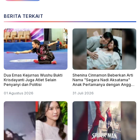
BERITA TERKAIT
Dua Emas Kejurnas Wushu Bukti
Shenina Cinnamon Beberkan Arti
Krisdayanti Juga Atlet Selain
Nama "Segara Nadi Aksatama"
Penyanyi dan Politisi
Anak Pertamanya dengan Angga
Yunanda
01 Agustus 2026
31 Juli 2026