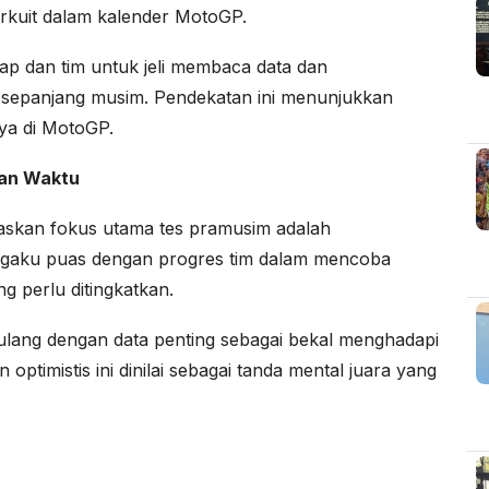
sirkuit dalam kalender MotoGP.
ap dan tim untuk jeli membaca data dan
 sepanjang musim. Pendekatan ini menunjukkan
ya di MotoGP.
tan Waktu
gaskan fokus utama tes pramusim adalah
engaku puas dengan progres tim dalam mencoba
 perlu ditingkatkan.
lang dengan data penting sebagai bekal menghadapi
optimistis ini dinilai sebagai tanda mental juara yang