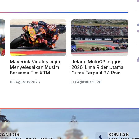
Maverick Vinales Ingin
Jelang MotoGP Inggris
Menyelesaikan Musim
2026, Lima Rider Utama
Bersama Tim KTM
Cuma Terpaut 24 Poin
03 Agustus 2026
03 Agustus 2026
KANTOR
KONTAK