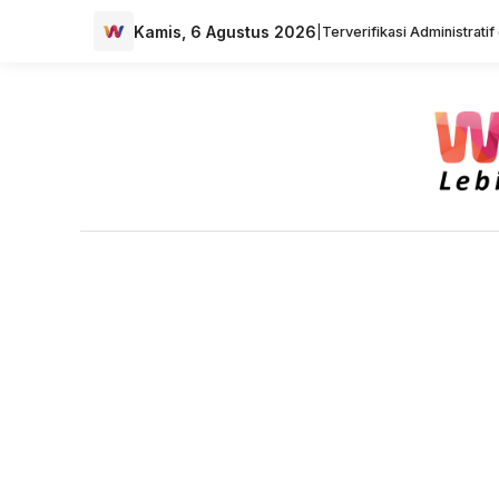
Kamis, 6 Agustus 2026
|
Terverifikasi Administrati