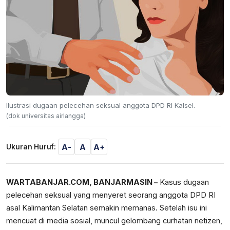
Ilustrasi dugaan pelecehan seksual anggota DPD RI Kalsel.
(dok universitas airlangga)
A-
A
A+
Ukuran Huruf:
WARTABANJAR.COM, BANJARMASIN –
Kasus dugaan
pelecehan seksual yang menyeret seorang anggota DPD RI
asal Kalimantan Selatan semakin memanas. Setelah isu ini
mencuat di media sosial, muncul gelombang curhatan netizen,