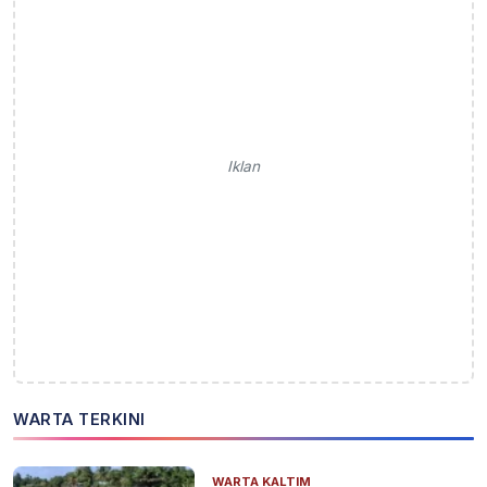
Iklan
WARTA TERKINI
WARTA KALTIM