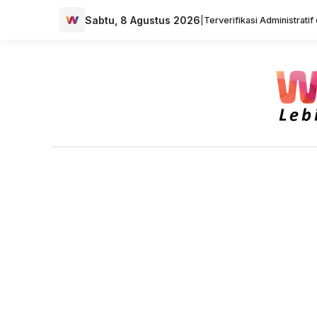
Sabtu, 8 Agustus 2026
|
Terverifikasi Administrati