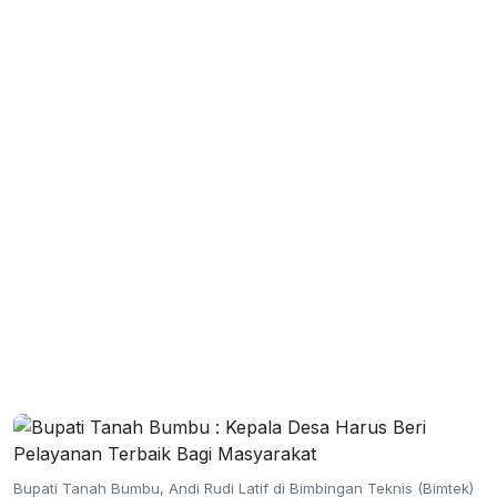
Bupati Tanah Bumbu, Andi Rudi Latif di Bimbingan Teknis (Bimtek)