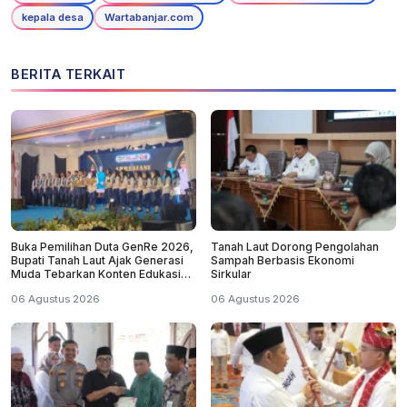
kepala desa
Wartabanjar.com
BERITA TERKAIT
Buka Pemilihan Duta GenRe 2026,
Tanah Laut Dorong Pengolahan
Bupati Tanah Laut Ajak Generasi
Sampah Berbasis Ekonomi
Muda Tebarkan Konten Edukasi
Sirkular
Positif
06 Agustus 2026
06 Agustus 2026