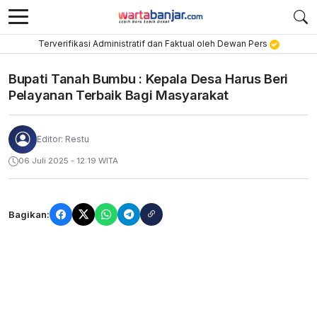
Terverifikasi Administratif dan Faktual oleh Dewan Pers
Bupati Tanah Bumbu : Kepala Desa Harus Beri
Pelayanan Terbaik Bagi Masyarakat
Editor: Restu
06 Juli 2025 - 12:19 WITA
Bagikan: