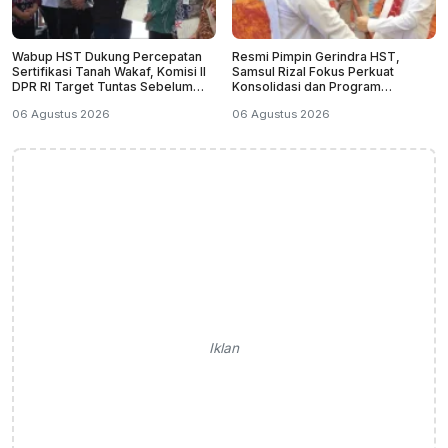
Wabup HST Dukung Percepatan
Resmi Pimpin Gerindra HST,
Sertifikasi Tanah Wakaf, Komisi II
Samsul Rizal Fokus Perkuat
DPR RI Target Tuntas Sebelum
Konsolidasi dan Program
2029
Kerakyatan
06 Agustus 2026
06 Agustus 2026
Iklan