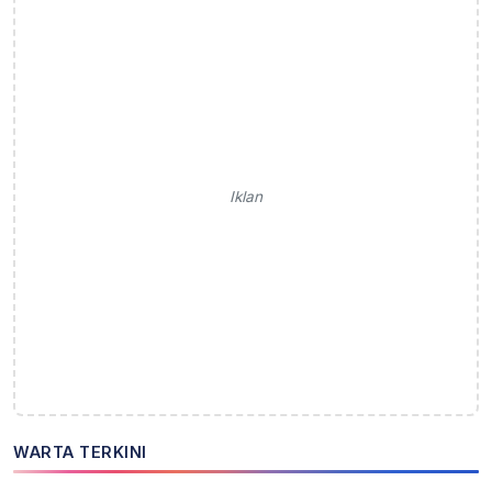
Iklan
WARTA TERKINI