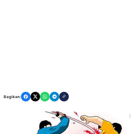
Bagikan: