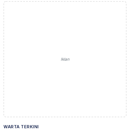
Iklan
WARTA TERKINI