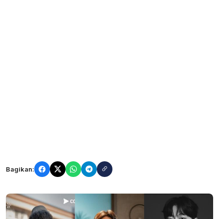
Bagikan: