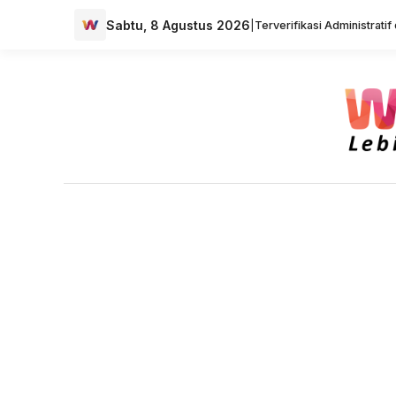
Sabtu, 8 Agustus 2026
|
Terverifikasi Administrati