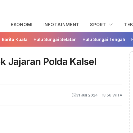
L
EKONOMI
INFOTAINMENT
SPORT
TE
Barito Kuala
Hulu Sungai Selatan
Hulu Sungai Tengah
k Jajaran Polda Kalsel
31 Juli 2024 - 18:56 WITA