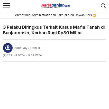
Terverifikasi Administratif dan Faktual oleh Dewan Pers
3 Pelaku Diringkus Terkait Kasus Mafia Tanah di
Banjarmasin, Korban Rugi Rp30 Miliar
Editor: Yayu Fathilal
02 April 2024 - 17:14 WITA