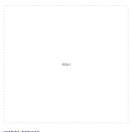
Iklan