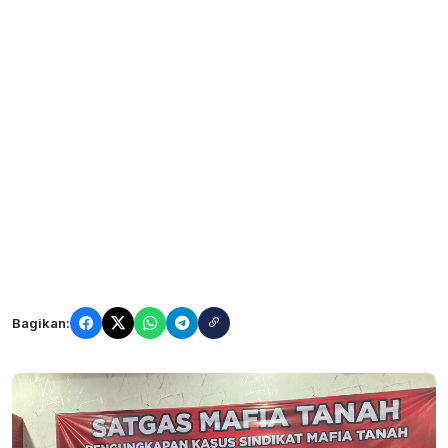
Bagikan: