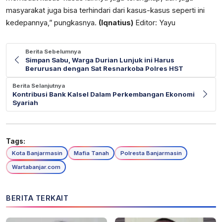
masyarakat juga bisa terhindari dari kasus-kasus seperti ini
kedepannya,” pungkasnya.
(Iqnatius)
Editor: Yayu
Berita Sebelumnya
Simpan Sabu, Warga Durian Lunjuk ini Harus
Berurusan dengan Sat Resnarkoba Polres HST
Berita Selanjutnya
Kontribusi Bank Kalsel Dalam Perkembangan Ekonomi
Syariah
Tags:
Kota Banjarmasin
Mafia Tanah
Polresta Banjarmasin
Wartabanjar.com
BERITA TERKAIT