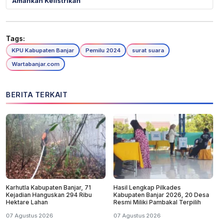
Amankan Kelistrikan
Tags:
KPU Kabupaten Banjar
Pemilu 2024
surat suara
Wartabanjar.com
BERITA TERKAIT
Karhutla Kabupaten Banjar, 71
Hasil Lengkap Pilkades
Kejadian Hanguskan 294 Ribu
Kabupaten Banjar 2026, 20 Desa
Hektare Lahan
Resmi Miliki Pambakal Terpilih
07 Agustus 2026
07 Agustus 2026