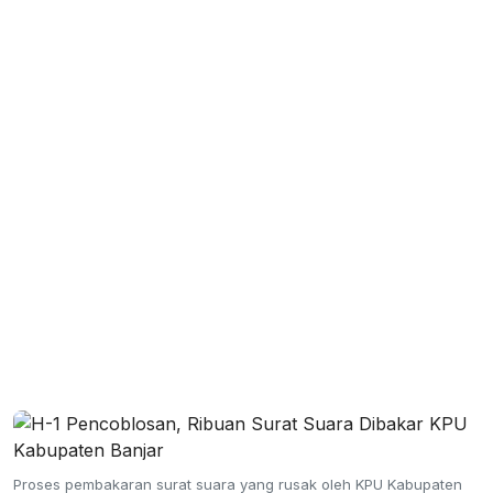
Proses pembakaran surat suara yang rusak oleh KPU Kabupaten