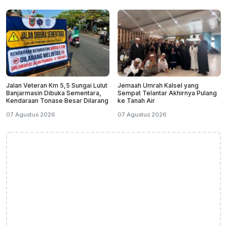
Jalan Veteran Km 5,5 Sungai Lulut
Jemaah Umrah Kalsel yang
Banjarmasin Dibuka Sementara,
Sempat Telantar Akhirnya Pulang
Kendaraan Tonase Besar Dilarang
ke Tanah Air
07 Agustus 2026
07 Agustus 2026