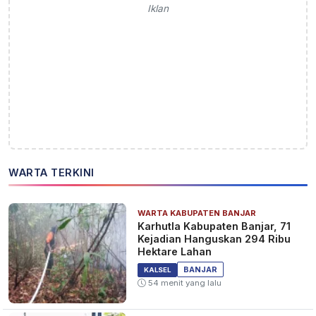
Iklan
WARTA TERKINI
WARTA KABUPATEN BANJAR
Karhutla Kabupaten Banjar, 71
Kejadian Hanguskan 294 Ribu
Hektare Lahan
BANJAR
KALSEL
54 menit yang lalu