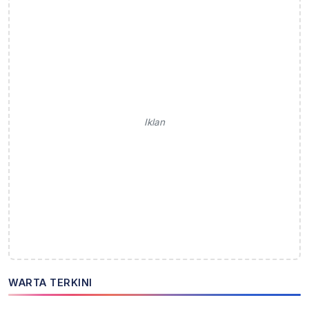
Iklan
WARTA TERKINI