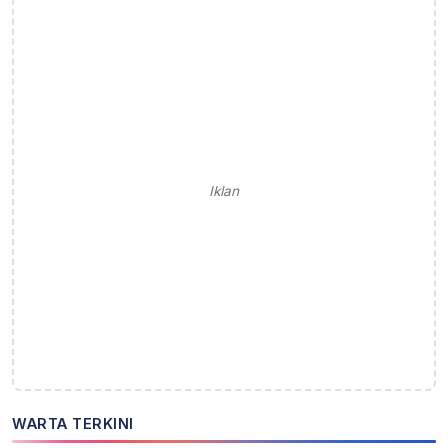
Iklan
WARTA TERKINI