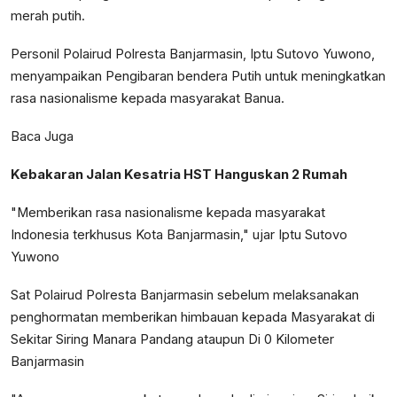
merah putih.
Personil Polairud Polresta Banjarmasin, Iptu Sutovo Yuwono,
menyampaikan Pengibaran bendera Putih untuk meningkatkan
rasa nasionalisme kepada masyarakat Banua.
Baca Juga
Kebakaran Jalan Kesatria HST Hanguskan 2 Rumah
"Memberikan rasa nasionalisme kepada masyarakat
Indonesia terkhusus Kota Banjarmasin," ujar Iptu Sutovo
Yuwono
Sat Polairud Polresta Banjarmasin sebelum melaksanakan
penghormatan memberikan himbauan kepada Masyarakat di
Sekitar Siring Manara Pandang ataupun Di 0 Kilometer
Banjarmasin