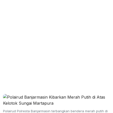
Polairud Polresta Banjarmasin terbangkan bendera merah putih di