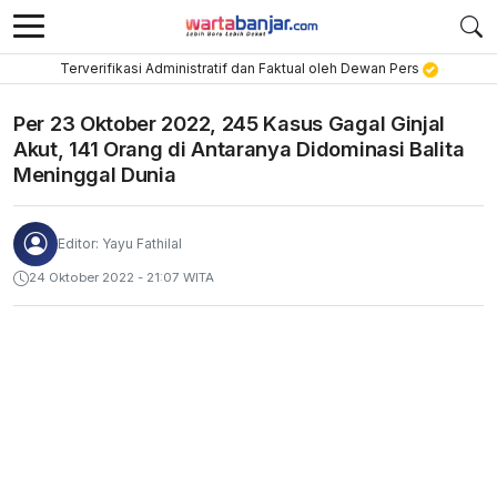
Terverifikasi Administratif dan Faktual oleh Dewan Pers
Per 23 Oktober 2022, 245 Kasus Gagal Ginjal
Akut, 141 Orang di Antaranya Didominasi Balita
Meninggal Dunia
Editor: Yayu Fathilal
24 Oktober 2022 - 21:07 WITA