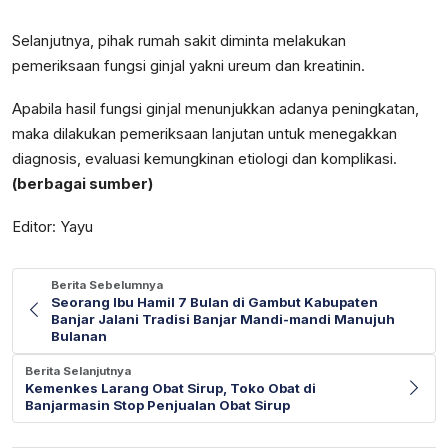
Selanjutnya, pihak rumah sakit diminta melakukan
pemeriksaan fungsi ginjal yakni ureum dan kreatinin.
Apabila hasil fungsi ginjal menunjukkan adanya peningkatan,
maka dilakukan pemeriksaan lanjutan untuk menegakkan
diagnosis, evaluasi kemungkinan etiologi dan komplikasi.
(berbagai sumber)
Editor: Yayu
Berita Sebelumnya
Seorang Ibu Hamil 7 Bulan di Gambut Kabupaten
Banjar Jalani Tradisi Banjar Mandi-mandi Manujuh
Bulanan
Berita Selanjutnya
Kemenkes Larang Obat Sirup, Toko Obat di
Banjarmasin Stop Penjualan Obat Sirup