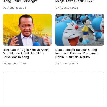
Blong, Belum Tersangka
Masjid Tewas Penuh Luka
Sabetan Samurai
09 Agustus 2026
07 Agustus 2026
Bahlil Dapat Tugas Khusus Akhiri
Data Dukcapil: Ratusan Orang
Pemadaman Listrik Bergilir di
Indonesia Bernama Doraemon,
Kalsel dan Kalteng
Nobita, Uzumaki, Naruto
05 Agustus 2026
05 Agustus 2026