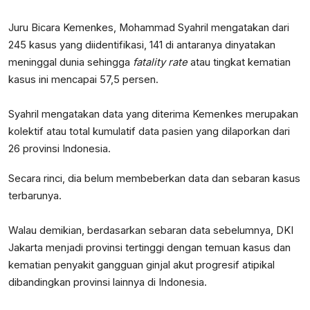
Juru Bicara Kemenkes, Mohammad Syahril mengatakan dari
245 kasus yang diidentifikasi, 141 di antaranya dinyatakan
meninggal dunia sehingga
fatality rate
atau tingkat kematian
kasus ini mencapai 57,5 persen.
Syahril mengatakan data yang diterima Kemenkes merupakan
kolektif atau total kumulatif data pasien yang dilaporkan dari
26 provinsi Indonesia.
Secara rinci, dia belum membeberkan data dan sebaran kasus
terbarunya.
Walau demikian, berdasarkan sebaran data sebelumnya, DKI
Jakarta menjadi provinsi tertinggi dengan temuan kasus dan
kematian penyakit gangguan ginjal akut progresif atipikal
dibandingkan provinsi lainnya di Indonesia.