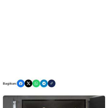
Bagikan: