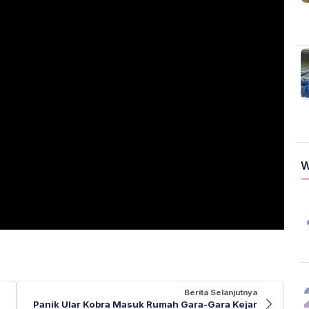
W
Berita Selanjutnya
Panik Ular Kobra Masuk Rumah Gara-Gara Kejar