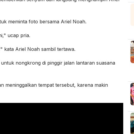
tuk meminta foto bersama Ariel Noah.
i," ucap pria.
 kata Ariel Noah sambil tertawa.
untuk nongkrong di pinggir jalan lantaran suasana
n meninggalkan tempat tersebut, karena makin