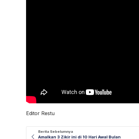
Editor Restu
Berita Sebelumnya
Amalkan 3 Zikir ini di 10 Hari Awal Bulan