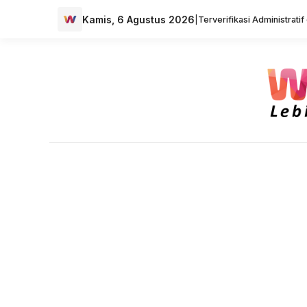
Kamis, 6 Agustus 2026
|
Terverifikasi Administrati