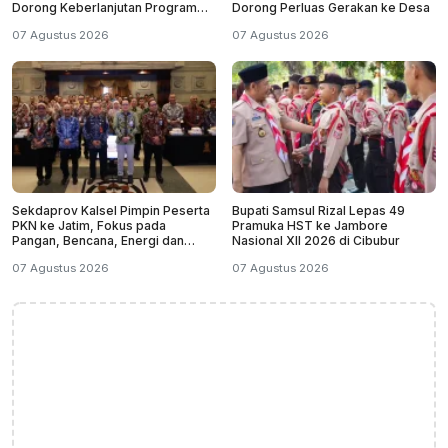
Dorong Keberlanjutan Program
Dorong Perluas Gerakan ke Desa
Masyarakat
07 Agustus 2026
07 Agustus 2026
Sekdaprov Kalsel Pimpin Peserta
Bupati Samsul Rizal Lepas 49
PKN ke Jatim, Fokus pada
Pramuka HST ke Jambore
Pangan, Bencana, Energi dan
Nasional XII 2026 di Cibubur
Ekonomi
07 Agustus 2026
07 Agustus 2026