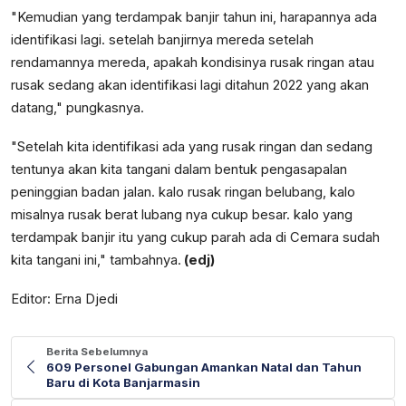
"Kemudian yang terdampak banjir tahun ini, harapannya ada
identifikasi lagi. setelah banjirnya mereda setelah
rendamannya mereda, apakah kondisinya rusak ringan atau
rusak sedang akan identifikasi lagi ditahun 2022 yang akan
datang," pungkasnya.
"Setelah kita identifikasi ada yang rusak ringan dan sedang
tentunya akan kita tangani dalam bentuk pengasapalan
peninggian badan jalan. kalo rusak ringan belubang, kalo
misalnya rusak berat lubang nya cukup besar. kalo yang
terdampak banjir itu yang cukup parah ada di Cemara sudah
kita tangani ini," tambahnya.
(edj)
Editor: Erna Djedi
Berita Sebelumnya
609 Personel Gabungan Amankan Natal dan Tahun
Baru di Kota Banjarmasin