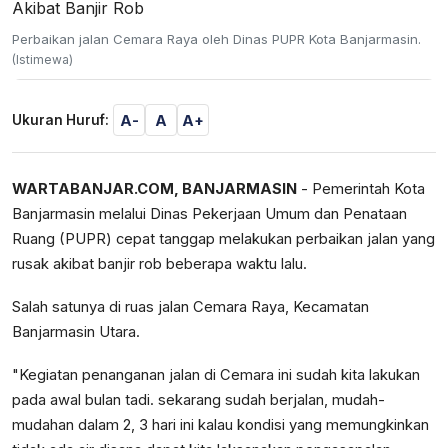
Perbaikan jalan Cemara Raya oleh Dinas PUPR Kota Banjarmasin.
(Istimewa)
A-
A
A+
Ukuran Huruf:
WARTABANJAR.COM, BANJARMASIN
- Pemerintah Kota
Banjarmasin melalui Dinas Pekerjaan Umum dan Penataan
Ruang (PUPR) cepat tanggap melakukan perbaikan jalan yang
rusak akibat banjir rob beberapa waktu lalu.
Salah satunya di ruas jalan Cemara Raya, Kecamatan
Banjarmasin Utara.
"Kegiatan penanganan jalan di Cemara ini sudah kita lakukan
pada awal bulan tadi. sekarang sudah berjalan, mudah-
mudahan dalam 2, 3 hari ini kalau kondisi yang memungkinkan