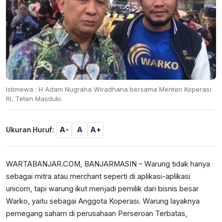
Istimewa : H Adam Nugraha Wiradhana bersama Menteri Koperasi
RI, Teten Masduki.
A-
A
A+
Ukuran Huruf:
WARTABANJAR.COM, BANJARMASIN – Warung tidak hanya
sebagai mitra atau merchant seperti di aplikasi-aplikasi
unicorn, tapi warung ikut menjadi pemilik dari bisnis besar
Warko, yaitu sebagai Anggota Koperasi. Warung layaknya
pemegang saham di perusahaan Perseroan Terbatas,