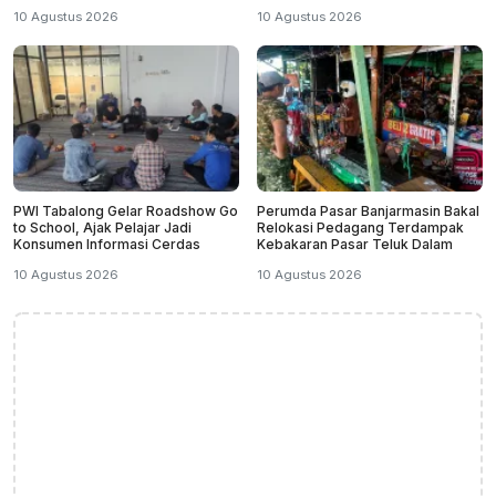
Teluk Dalam
10 Agustus 2026
10 Agustus 2026
PWI Tabalong Gelar Roadshow Go
Perumda Pasar Banjarmasin Bakal
to School, Ajak Pelajar Jadi
Relokasi Pedagang Terdampak
Konsumen Informasi Cerdas
Kebakaran Pasar Teluk Dalam
10 Agustus 2026
10 Agustus 2026