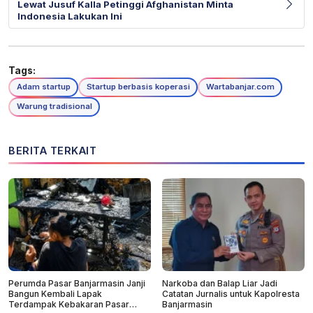
Lewat Jusuf Kalla Petinggi Afghanistan Minta
Indonesia Lakukan Ini
Tags:
Adam startup
Startup berbasis koperasi
Wartabanjar.com
Warung tradisional
BERITA TERKAIT
Perumda Pasar Banjarmasin Janji
Narkoba dan Balap Liar Jadi
Bangun Kembali Lapak
Catatan Jurnalis untuk Kapolresta
Terdampak Kebakaran Pasar
Banjarmasin