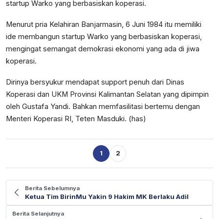
startup Warko yang berbasiskan koperasi.
Menurut pria Kelahiran Banjarmasin, 6 Juni 1984 itu memiliki
ide membangun startup Warko yang berbasiskan koperasi,
mengingat semangat demokrasi ekonomi yang ada di jiwa
koperasi.
Dirinya bersyukur mendapat support penuh dari Dinas
Koperasi dan UKM Provinsi Kalimantan Selatan yang dipimpin
oleh Gustafa Yandi. Bahkan memfasilitasi bertemu dengan
Menteri Koperasi RI, Teten Masduki. (has)
1
2
Berita Sebelumnya
Ketua Tim BirinMu Yakin 9 Hakim MK Berlaku Adil
Berita Selanjutnya