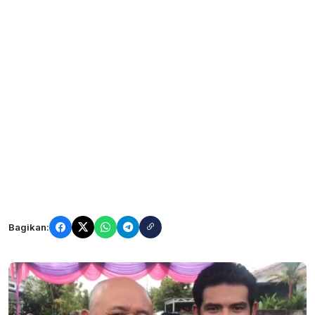
Bagikan: