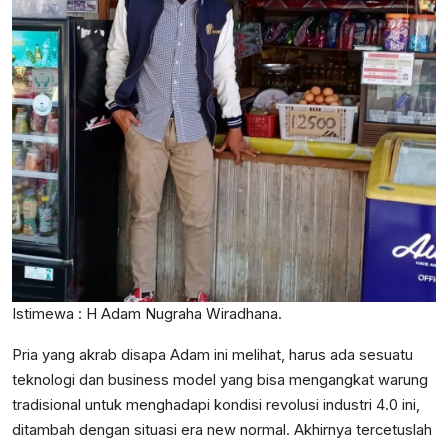
Istimewa : H Adam Nugraha Wiradhana.
Pria yang akrab disapa Adam ini melihat, harus ada sesuatu
teknologi dan business model yang bisa mengangkat warung
tradisional untuk menghadapi kondisi revolusi industri 4.0 ini,
ditambah dengan situasi era new normal. Akhirnya tercetuslah