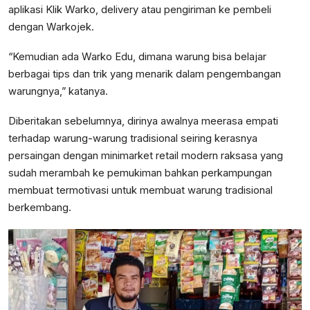
aplikasi Klik Warko, delivery atau pengiriman ke pembeli
dengan Warkojek.
“Kemudian ada Warko Edu, dimana warung bisa belajar
berbagai tips dan trik yang menarik dalam pengembangan
warungnya,” katanya.
Diberitakan sebelumnya, dirinya awalnya meerasa empati
terhadap warung-warung tradisional seiring kerasnya
persaingan dengan minimarket retail modern raksasa yang
sudah merambah ke pemukiman bahkan perkampungan
membuat termotivasi untuk membuat warung tradisional
berkembang.