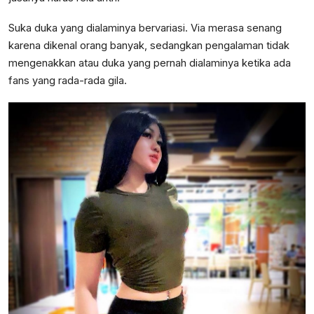
Suka duka yang dialaminya bervariasi. Via merasa senang
karena dikenal orang banyak, sedangkan pengalaman tidak
mengenakkan atau duka yang pernah dialaminya ketika ada
fans yang rada-rada gila.