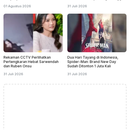
Yunanda
01 Agustus 2026
31 Juli 2026
Rekaman CCTV Perlihatkan
Dua Hari Tayang di Indonesia,
Pertengkaran Hebat Sarwendah
Spider-Man: Brand New Day
dan Ruben Onsu
Sudah Ditonton 1 Juta Kali
31 Juli 2026
31 Juli 2026