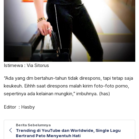
Istimewa : Via Sitorus
“Ada yang dm bertahun-tahun tidak direspons, tapi tetap saja
keukeuh. Eihhh saat direspons malah kirim foto-foto porno,
sepertinya ada kelainan mungkin,” imbuhnya. (has)
Editor : Hasby
Berita Sebelumnya
Trending di YouTube dan Worldwide, Single Lagu
Bertrand Peto Menyentuh Hati