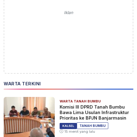
Iklan
WARTA TERKINI
WARTA TANAH BUMBU
Komisi III DPRD Tanah Bumbu
Bawa Lima Usulan Infrastruktur
Prioritas ke BPJN Banjarmasin
TANAH BUMBU
KALSEL
15 menit yang lalu