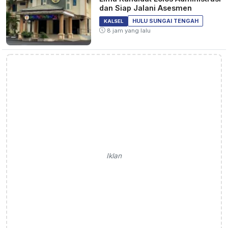
dan Siap Jalani Asesmen
HULU SUNGAI TENGAH
KALSEL
8 jam yang lalu
Iklan