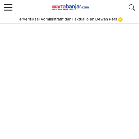
Terverifikasi Administratif dan Faktual oleh Dewan Pers