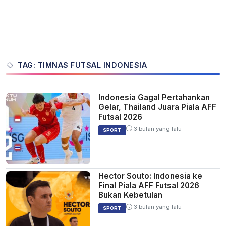
TAG: TIMNAS FUTSAL INDONESIA
Indonesia Gagal Pertahankan
Gelar, Thailand Juara Piala AFF
Futsal 2026
3 bulan yang lalu
SPORT
Hector Souto: Indonesia ke
Final Piala AFF Futsal 2026
Bukan Kebetulan
3 bulan yang lalu
SPORT