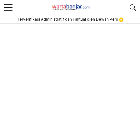
Terverifikasi Administratif dan Faktual oleh Dewan Pers