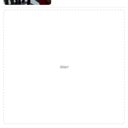
Iklan