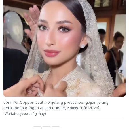
Jennifer Coppen saat menjelang prosesi pengajian jelang
pernikahan dengan Justin Hubner, Kamis (11/6/2026).
(Wartabanjar.com/ig rhay)