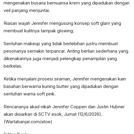
mengenakan busana bernuansa krem yang dipadukan dengan
veil panjang menjuntai.
Riasan wajah Jennifer mengusung konsep soft glam yang
membuat kulitnya tampak glowing.
Sentuhan makeup yang tidak berlebihan justru membuat
pesonanya semakin terpancar. Anting berlian sederhana yang
dikenakannya juga menjadi pelengkap penampilan yang
berkelas.
Ketika menjalani prosesi siraman, Jennifer mengenakan kain
basahan berwarna kuning butter yang dipadukan dengan
sentuhan warna soft pink.
Rencananya akad nikah Jennifer Coppen dan Justin Hubner
akan disiarkan di SCTV esok, Jumat (12/6/2026).
(Wartabanjar.com/atoe)