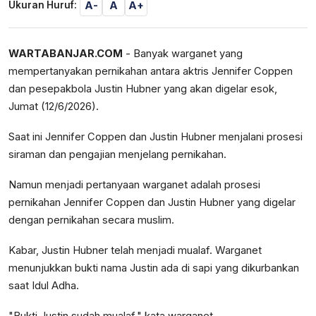
A-
A
A+
Ukuran Huruf:
WARTABANJAR.COM
- Banyak warganet yang
mempertanyakan pernikahan antara aktris Jennifer Coppen
dan pesepakbola Justin Hubner yang akan digelar esok,
Jumat (12/6/2026).
Saat ini Jennifer Coppen dan Justin Hubner menjalani prosesi
siraman dan pengajian menjelang pernikahan.
Namun menjadi pertanyaan warganet adalah prosesi
pernikahan Jennifer Coppen dan Justin Hubner yang digelar
dengan pernikahan secara muslim.
Kabar, Justin Hubner telah menjadi mualaf. Warganet
menunjukkan bukti nama Justin ada di sapi yang dikurbankan
saat Idul Adha.