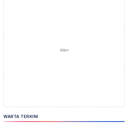
Iklan
WARTA TERKINI