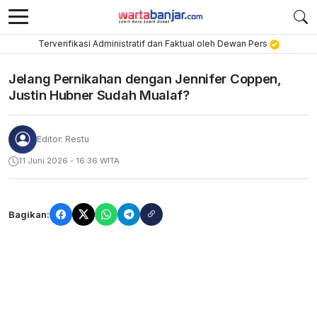
Terverifikasi Administratif dan Faktual oleh Dewan Pers
Jelang Pernikahan dengan Jennifer Coppen,
Justin Hubner Sudah Mualaf?
Editor: Restu
11 Juni 2026 - 16:36 WITA
Bagikan: