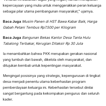
kepercayaan yang mulia untuk menggerakkan peran keluarga
sebagai pilar utama pembangunan masyarakat," ujarnya.
Baca Juga
Musim Panen di HST Bawa Kabar Baik, Harga
Gabah Petani Tembus Rp7.500 per Kilogram
Baca Juga
Bangunan Bekas Kantor Desa Tanta Hulu
Tabalong Terbakar, Kerugian Ditaksir Rp 30 Juta
Ia menambahkan bahwa PKK merupakan gerakan nasional
yang tumbuh dari bawah, dikelola oleh masyarakat, dan
ditujukan kembali untuk kepentingan masyarakat.
Mengingat posisinya yang strategis, kepengurusan di tingkat
desa menjadi penentu utama keberhasilan program
pemberdayaan keluarga ini. Keberhasilan tersebut dinilai
sangat bergantung pada kekompakan pengurus dan seluruh
kader.