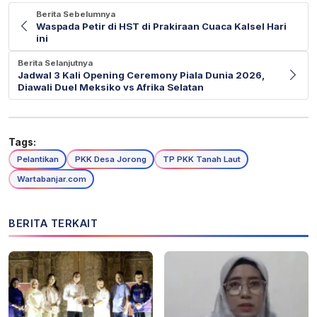
Berita Sebelumnya
Waspada Petir di HST di Prakiraan Cuaca Kalsel Hari
ini
Berita Selanjutnya
Jadwal 3 Kali Opening Ceremony Piala Dunia 2026,
Diawali Duel Meksiko vs Afrika Selatan
Tags:
Pelantikan
PKK Desa Jorong
TP PKK Tanah Laut
Wartabanjar.com
BERITA TERKAIT