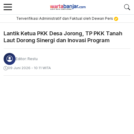
Terverifikasi Administratif dan Faktual oleh Dewan Pers
Lantik Ketua PKK Desa Jorong, TP PKK Tanah
Laut Dorong Sinergi dan Inovasi Program
Editor: Restu
09 Juni 2026 - 10:11 WITA