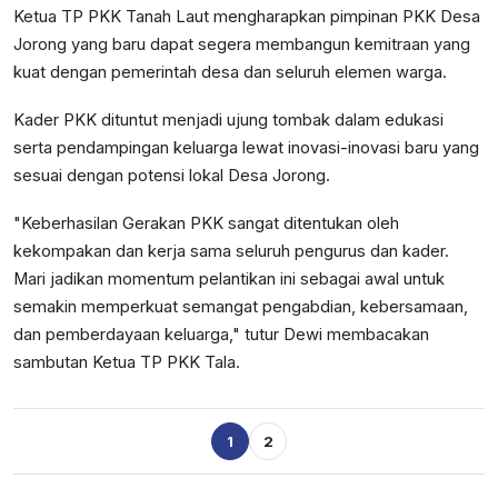
Ketua TP PKK Tanah Laut mengharapkan pimpinan PKK Desa
Jorong yang baru dapat segera membangun kemitraan yang
kuat dengan pemerintah desa dan seluruh elemen warga.
Kader PKK dituntut menjadi ujung tombak dalam edukasi
serta pendampingan keluarga lewat inovasi-inovasi baru yang
sesuai dengan potensi lokal Desa Jorong.
"Keberhasilan Gerakan PKK sangat ditentukan oleh
kekompakan dan kerja sama seluruh pengurus dan kader.
Mari jadikan momentum pelantikan ini sebagai awal untuk
semakin memperkuat semangat pengabdian, kebersamaan,
dan pemberdayaan keluarga," tutur Dewi membacakan
sambutan Ketua TP PKK Tala.
1
2