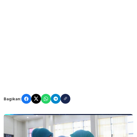
Bagikan: