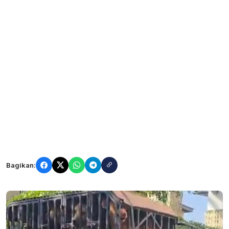
Bagikan: