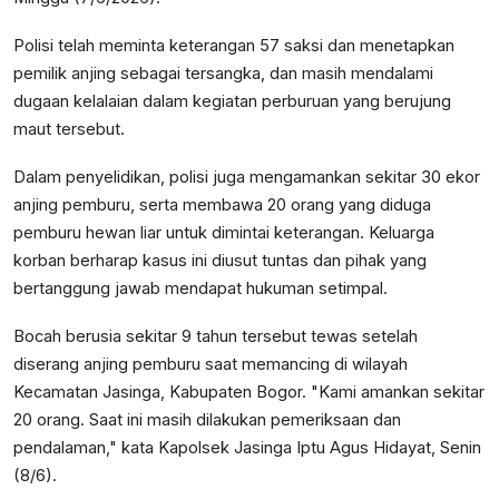
Polisi telah meminta keterangan 57 saksi dan menetapkan
pemilik anjing sebagai tersangka, dan masih mendalami
dugaan kelalaian dalam kegiatan perburuan yang berujung
maut tersebut.
Dalam penyelidikan, polisi juga mengamankan sekitar 30 ekor
anjing pemburu, serta membawa 20 orang yang diduga
pemburu hewan liar untuk dimintai keterangan. Keluarga
korban berharap kasus ini diusut tuntas dan pihak yang
bertanggung jawab mendapat hukuman setimpal.
Bocah berusia sekitar 9 tahun tersebut tewas setelah
diserang anjing pemburu saat memancing di wilayah
Kecamatan Jasinga, Kabupaten Bogor. "Kami amankan sekitar
20 orang. Saat ini masih dilakukan pemeriksaan dan
pendalaman," kata Kapolsek Jasinga Iptu Agus Hidayat, Senin
(8/6).