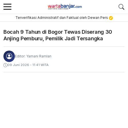
Terverifikasi Administratif dan Faktual oleh Dewan Pers
Bocah 9 Tahun di Bogor Tewas Diserang 30
Anjing Pemburu, Pemilik Jadi Tersangka
Editor: Yamani Ramlan
09 Juni 2026 - 11:41 WITA