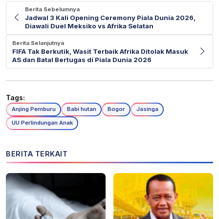
Berita Sebelumnya
Jadwal 3 Kali Opening Ceremony Piala Dunia 2026,
Diawali Duel Meksiko vs Afrika Selatan
Berita Selanjutnya
FIFA Tak Berkutik, Wasit Terbaik Afrika Ditolak Masuk
AS dan Batal Bertugas di Piala Dunia 2026
Tags:
Anjing Pemburu
Babi hutan
Bogor
Jasinga
UU Perlindungan Anak
BERITA TERKAIT