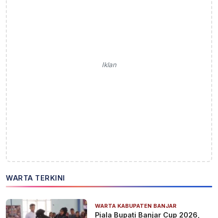
Iklan
WARTA TERKINI
WARTA KABUPATEN BANJAR
Piala Bupati Banjar Cup 2026,