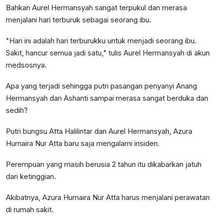
Bahkan Aurel Hermansyah sangat terpukul dan merasa
menjalani hari terburuk sebagai seorang ibu.
"Hari ini adalah hari terburukku untuk menjadi seorang ibu.
Sakit, hancur semua jadi satu," tulis Aurel Hermansyah di akun
medsosnya.
Apa yang terjadi sehingga putri pasangan penyanyi Anang
Hermansyah dan Ashanti sampai merasa sangat berduka dan
sedih?
Putri bungsu Atta Halilintar dan Aurel Hermansyah, Azura
Humaira Nur Atta baru saja mengalami insiden.
Perempuan yang masih berusia 2 tahun itu dikabarkan jatuh
dari ketinggian.
Akibatnya, Azura Humaira Nur Atta harus menjalani perawatan
di rumah sakit.