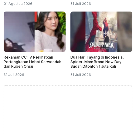
01 Agustus 2026
31 Juli 2026
Rekaman CCTV Perlihatkan
Dua Hari Tayang di Indonesia,
Pertengkaran Hebat Sarwendah
Spider-Man: Brand New Day
dan Ruben Onsu
Sudah Ditonton 1 Juta Kali
31 Juli 2026
31 Juli 2026