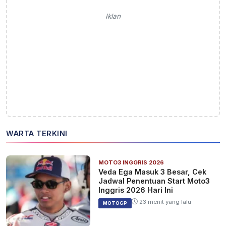
Iklan
WARTA TERKINI
MOTO3 INGGRIS 2026
Veda Ega Masuk 3 Besar, Cek
Jadwal Penentuan Start Moto3
Inggris 2026 Hari Ini
23 menit yang lalu
MOTOGP