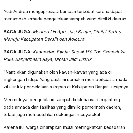
Yudi Andrea mengapresiasi bantuan tersebut karena dapat
menambah armada pengelolaan sampah yang dimiliki daerah.
BACA JUGA:
Menteri LH Apresiasi Banjar, Dinilai Serius
Menuju Kabupaten Bersih
dan Adipura
BACA JUGA:
Kabupaten Banjar Suplai
150 Ton Sampah
ke
PSEL Banjarmasin Raya, Diolah Jadi Listrik
“Nanti akan digunakan oleh kawan-kawan yang ada di
lingkungan hidup. Yang pasti ini semakin memperkuat armada
kita untuk pengelolaan sampah di Kabupaten Banjar,” ucapnya.
Menurutnya, pengelolaan sampah tidak hanya bergantung
pada armada dan fasilitas yang dimiliki pemerintah daerah,
tetapi juga membutuhkan dukungan masyarakat.
Karena itu, warga diharapkan mulai meningkatkan kesadaran