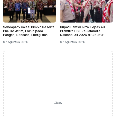
Sekdaprov Kalsel Pimpin Peserta
Bupati Samsul Rizal Lepas 49
PKN ke Jatim, Fokus pada
Pramuka HST ke Jambore
Pangan, Bencana, Energi dan
Nasional XII 2026 di Cibubur
Ekonomi
07 Agustus 2026
07 Agustus 2026
Iklan