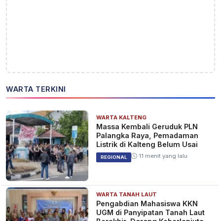
WARTA TERKINI
WARTA KALTENG
Massa Kembali Geruduk PLN
Palangka Raya, Pemadaman
Listrik di Kalteng Belum Usai
11 menit yang lalu
REGIONAL
WARTA TANAH LAUT
Pengabdian Mahasiswa KKN
UGM di Panyipatan Tanah Laut