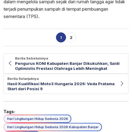
dalam mengelola sampah sejak dari rumah tangga agar tidak
terjadi penumpukan sampah di tempat pembuangan
sementara (TPS).
1
2
Berita Sebelumnya
Pengurus KONI Kabupaten Banjar Dikukuhkan, Saidi
Optimistis Prestasi Olahraga Lebih Meningkat
Berita Selanjutnya
Hasil Kualifikasi Moto3 Hungaria 2026: Veda Pratama
Start dari Posisi 9
Tags:
Hari Lingkungan Hidup Sedunia 2026
Hari Lingkungan Hidup Sedunia 2026 Kabupaten Banjar