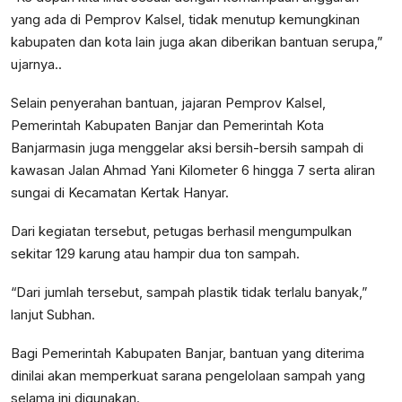
yang ada di Pemprov Kalsel, tidak menutup kemungkinan
kabupaten dan kota lain juga akan diberikan bantuan serupa,”
ujarnya..
Selain penyerahan bantuan, jajaran Pemprov Kalsel,
Pemerintah Kabupaten Banjar dan Pemerintah Kota
Banjarmasin juga menggelar aksi bersih-bersih sampah di
kawasan Jalan Ahmad Yani Kilometer 6 hingga 7 serta aliran
sungai di Kecamatan Kertak Hanyar.
Dari kegiatan tersebut, petugas berhasil mengumpulkan
sekitar 129 karung atau hampir dua ton sampah.
“Dari jumlah tersebut, sampah plastik tidak terlalu banyak,”
lanjut Subhan.
Bagi Pemerintah Kabupaten Banjar, bantuan yang diterima
dinilai akan memperkuat sarana pengelolaan sampah yang
selama ini digunakan.