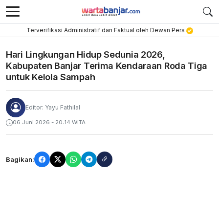
Terverifikasi Administratif dan Faktual oleh Dewan Pers
Hari Lingkungan Hidup Sedunia 2026,
Kabupaten Banjar Terima Kendaraan Roda Tiga
untuk Kelola Sampah
Editor: Yayu Fathilal
06 Juni 2026 - 20:14 WITA
Bagikan: