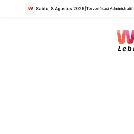
Sabtu, 8 Agustus 2026
|
Terverifikasi Administrati