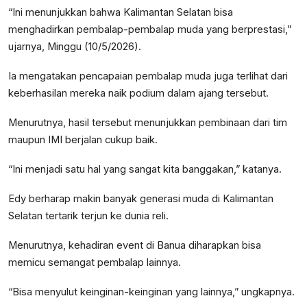
“Ini menunjukkan bahwa Kalimantan Selatan bisa
menghadirkan pembalap-pembalap muda yang berprestasi,”
ujarnya, Minggu (10/5/2026).
Ia mengatakan pencapaian pembalap muda juga terlihat dari
keberhasilan mereka naik podium dalam ajang tersebut.
Menurutnya, hasil tersebut menunjukkan pembinaan dari tim
maupun IMI berjalan cukup baik.
“Ini menjadi satu hal yang sangat kita banggakan,” katanya.
Edy berharap makin banyak generasi muda di Kalimantan
Selatan tertarik terjun ke dunia reli.
Menurutnya, kehadiran event di Banua diharapkan bisa
memicu semangat pembalap lainnya.
“Bisa menyulut keinginan-keinginan yang lainnya,” ungkapnya.