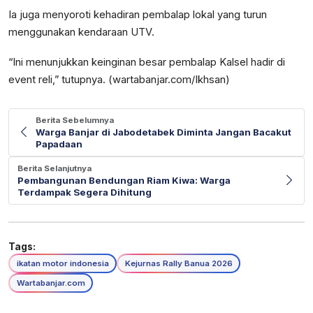
Ia juga menyoroti kehadiran pembalap lokal yang turun
menggunakan kendaraan UTV.
“Ini menunjukkan keinginan besar pembalap Kalsel hadir di
event reli,” tutupnya. (wartabanjar.com/Ikhsan)
Berita Sebelumnya
Warga Banjar di Jabodetabek Diminta Jangan Bacakut
Papadaan
Berita Selanjutnya
Pembangunan Bendungan Riam Kiwa: Warga
Terdampak Segera Dihitung
Tags:
ikatan motor indonesia
Kejurnas Rally Banua 2026
Wartabanjar.com