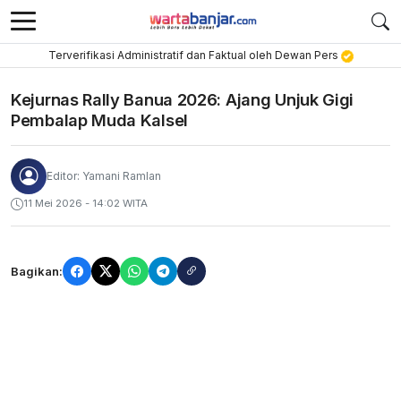
Terverifikasi Administratif dan Faktual oleh Dewan Pers
Kejurnas Rally Banua 2026: Ajang Unjuk Gigi
Pembalap Muda Kalsel
Editor: Yamani Ramlan
11 Mei 2026 - 14:02 WITA
Bagikan: