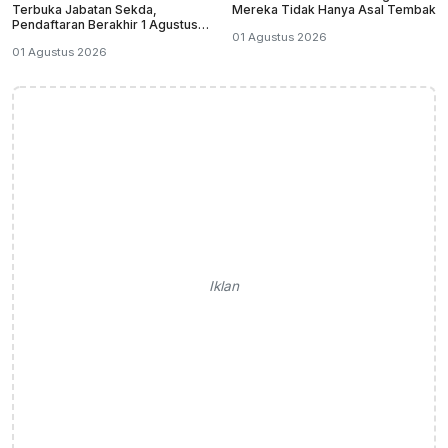
Terbuka Jabatan Sekda,
Mereka Tidak Hanya Asal Tembak
Pendaftaran Berakhir 1 Agustus
01 Agustus 2026
2026
01 Agustus 2026
Iklan