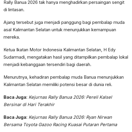
Rally Banua 2026 tak hanya menghadirkan persaingan sengit
di lintasan.
Ajang tersebut juga menjadi panggung bagi pembalap muda
asal Kalimantan Selatan untuk menunjukkan kemampuan
mereka.
Ketua Ikatan Motor Indonesia Kalimantan Selatan, H Edy
Sudarmadi, mengatakan hasil yang ditampilkan pembalap lokal
menjadi kebanggaan tersendiri bagi daerah.
Menurutnya, kehadiran pembalap muda Banua menunjukkan
Kalimantan Selatan memiliki potensi besar di dunia reli.
Baca Juga
:
Kejurnas Rally Banua 2026: Pereli Kalsel
Bersinar di Hari Terakhir
Baca Juga
:
Kejurnas Rally Banua 2026: Ryan Nirwan
Bersama Toyota Gazoo Racing Kuasai Putaran Pertama