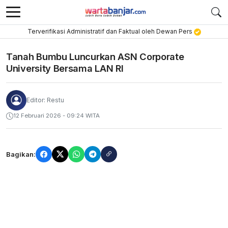
Terverifikasi Administratif dan Faktual oleh Dewan Pers
Tanah Bumbu Luncurkan ASN Corporate
University Bersama LAN RI
Editor: Restu
12 Februari 2026 - 09:24 WITA
Bagikan: