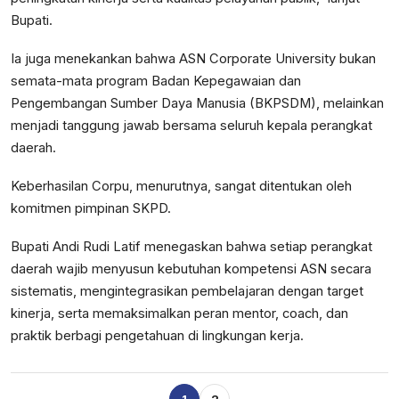
Bupati.
Ia juga menekankan bahwa ASN Corporate University bukan
semata-mata program Badan Kepegawaian dan
Pengembangan Sumber Daya Manusia (BKPSDM), melainkan
menjadi tanggung jawab bersama seluruh kepala perangkat
daerah.
Keberhasilan Corpu, menurutnya, sangat ditentukan oleh
komitmen pimpinan SKPD.
Bupati Andi Rudi Latif menegaskan bahwa setiap perangkat
daerah wajib menyusun kebutuhan kompetensi ASN secara
sistematis, mengintegrasikan pembelajaran dengan target
kinerja, serta memaksimalkan peran mentor, coach, dan
praktik berbagi pengetahuan di lingkungan kerja.
1
2