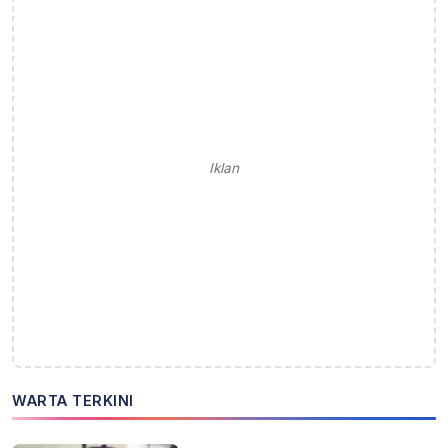
Iklan
WARTA TERKINI