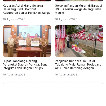
Kobaran Api di Gang Swarga
Gerakan Pangan Murah di Barabai
Belakang SPBU Gambut
HST Diserbu Warga Jelang Bulan
Kabupaten Banjar Panikkan Warga
Maulid
10 Agustus 2026
10 Agustus 2026
Bupati Tabalong Dorong
Penjualan Bendera HUT RI di
Perangkat Daerah Perkuat Zona
Tabalong Mulai Ramai, Pedagang
Integritas dan Cegah Korupsi
Akui Kalah Bersaing dengan
Online
10 Agustus 2026
10 Agustus 2026