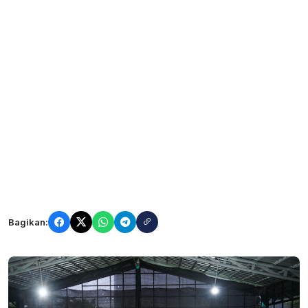
Bagikan: