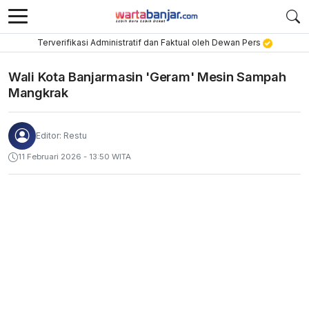
Terverifikasi Administratif dan Faktual oleh Dewan Pers
Wali Kota Banjarmasin 'Geram' Mesin Sampah
Mangkrak
Editor: Restu
11 Februari 2026 - 13:50 WITA