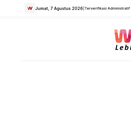
Jumat, 7 Agustus 2026
|
Terverifikasi Administrati