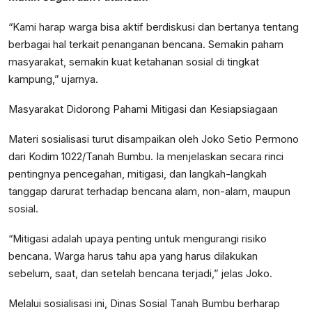
“Kami harap warga bisa aktif berdiskusi dan bertanya tentang
berbagai hal terkait penanganan bencana. Semakin paham
masyarakat, semakin kuat ketahanan sosial di tingkat
kampung,” ujarnya.
Masyarakat Didorong Pahami Mitigasi dan Kesiapsiagaan
Materi sosialisasi turut disampaikan oleh Joko Setio Permono
dari Kodim 1022/Tanah Bumbu. Ia menjelaskan secara rinci
pentingnya pencegahan, mitigasi, dan langkah-langkah
tanggap darurat terhadap bencana alam, non-alam, maupun
sosial.
“Mitigasi adalah upaya penting untuk mengurangi risiko
bencana. Warga harus tahu apa yang harus dilakukan
sebelum, saat, dan setelah bencana terjadi,” jelas Joko.
Melalui sosialisasi ini, Dinas Sosial Tanah Bumbu berharap