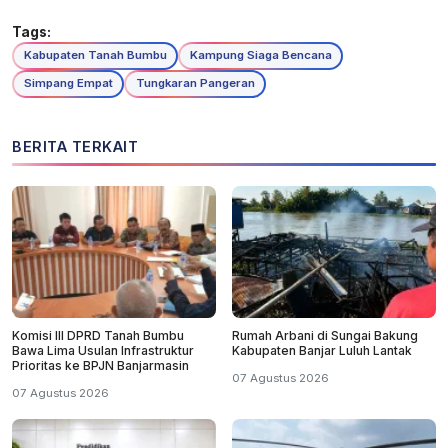
Tags:
Kabupaten Tanah Bumbu
Kampung Siaga Bencana
Simpang Empat
Tungkaran Pangeran
BERITA TERKAIT
Komisi III DPRD Tanah Bumbu
Rumah Arbani di Sungai Bakung
Bawa Lima Usulan Infrastruktur
Kabupaten Banjar Luluh Lantak
Prioritas ke BPJN Banjarmasin
07 Agustus 2026
07 Agustus 2026