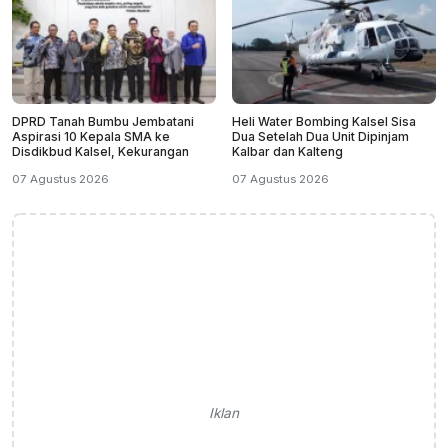
DPRD Tanah Bumbu Jembatani
Heli Water Bombing Kalsel Sisa
Aspirasi 10 Kepala SMA ke
Dua Setelah Dua Unit Dipinjam
Disdikbud Kalsel, Kekurangan
Kalbar dan Kalteng
07 Agustus 2026
07 Agustus 2026
Iklan