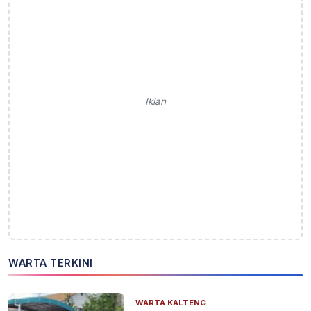
Iklan
WARTA TERKINI
WARTA KALTENG