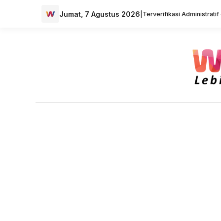
Jumat, 7 Agustus 2026
|
Terverifikasi Administrati