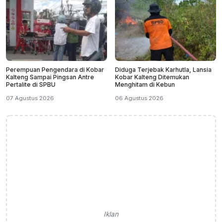
Perempuan Pengendara di Kobar
Diduga Terjebak Karhutla, Lansia
Kalteng Sampai Pingsan Antre
Kobar Kalteng Ditemukan
Pertalite di SPBU
Menghitam di Kebun
07 Agustus 2026
06 Agustus 2026
Iklan