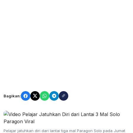
Bagikan:
Pelajar jatuhkan diri dari lantai tiga mal Paragon Solo pada Jumat