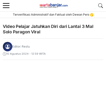
Terverifikasi Administratif dan Faktual oleh Dewan Pers
Video Pelajar Jatuhkan Diri dari Lantai 3 Mal
Solo Paragon Viral
Editor: Restu
10 Agustus 2024 - 12:59 WITA