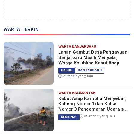
WARTA TERKINI
WARTA BANJARBARU
Lahan Gambut Desa Pengayuan
Banjarbaru Masih Menyala,
Warga Keluhkan Kabut Asap
BANJARBARU
KALSEL
21 menit yang lalu
WARTA KALIMANTAN
Kabut Asap Karhutla Menyebar,
Kalteng Nomor 1 dan Kalsel
Nomor 3 Pencemaran Udara se-
Indonesia
35 menit yang lalu
REGIONAL