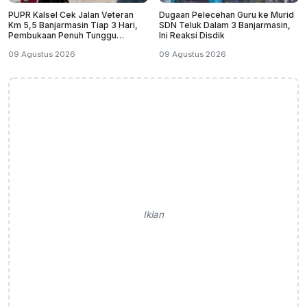
PUPR Kalsel Cek Jalan Veteran
Dugaan Pelecehan Guru ke Murid
Km 5,5 Banjarmasin Tiap 3 Hari,
SDN Teluk Dalam 3 Banjarmasin,
Pembukaan Penuh Tunggu
Ini Reaksi Disdik
Pantauan
09 Agustus 2026
09 Agustus 2026
Iklan