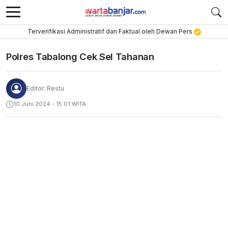
Terverifikasi Administratif dan Faktual oleh Dewan Pers
Polres Tabalong Cek Sel Tahanan
Editor: Restu
10 Juni 2024 - 15:01 WITA