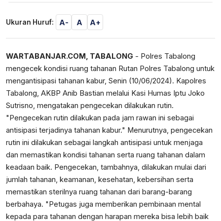
A-
A
A+
Ukuran Huruf:
WARTABANJAR.COM, TABALONG
- Polres Tabalong
mengecek kondisi ruang tahanan Rutan Polres Tabalong untuk
mengantisipasi tahanan kabur, Senin (10/06/2024). Kapolres
Tabalong, AKBP Anib Bastian melalui Kasi Humas Iptu Joko
Sutrisno, mengatakan pengecekan dilakukan rutin.
"Pengecekan rutin dilakukan pada jam rawan ini sebagai
antisipasi terjadinya tahanan kabur." Menurutnya, pengecekan
rutin ini dilakukan sebagai langkah antisipasi untuk menjaga
dan memastikan kondisi tahanan serta ruang tahanan dalam
keadaan baik. Pengecekan, tambahnya, dilakukan mulai dari
jumlah tahanan, keamanan, kesehatan, kebersihan serta
memastikan sterilnya ruang tahanan dari barang-barang
berbahaya. "Petugas juga memberikan pembinaan mental
kepada para tahanan dengan harapan mereka bisa lebih baik