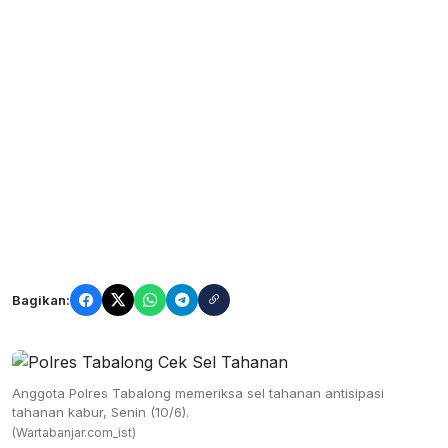
Bagikan:
Anggota Polres Tabalong memeriksa sel tahanan antisipasi
tahanan kabur, Senin (10/6).
(Wartabanjar.com_ist)