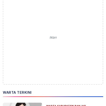
Iklan
WARTA TERKINI
WARTA KABUPATEN BANJAR