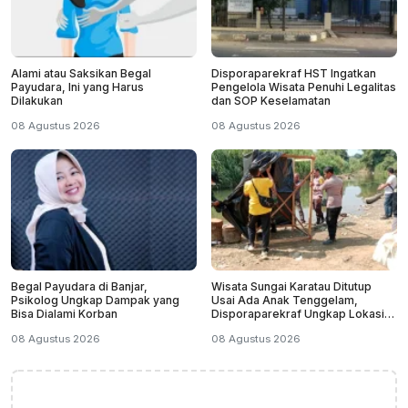
Alami atau Saksikan Begal
Disporaparekraf HST Ingatkan
Payudara, Ini yang Harus
Pengelola Wisata Penuhi Legalitas
Dilakukan
dan SOP Keselamatan
08 Agustus 2026
08 Agustus 2026
Begal Payudara di Banjar,
Wisata Sungai Karatau Ditutup
Psikolog Ungkap Dampak yang
Usai Ada Anak Tenggelam,
Bisa Dialami Korban
Disporaparekraf Ungkap Lokasi
Belum Berizin
08 Agustus 2026
08 Agustus 2026