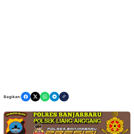
Bagikan: