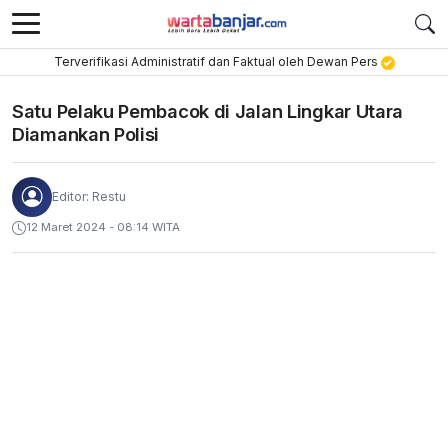
Terverifikasi Administratif dan Faktual oleh Dewan Pers
Satu Pelaku Pembacok di Jalan Lingkar Utara
Diamankan Polisi
Editor: Restu
12 Maret 2024 - 08:14 WITA