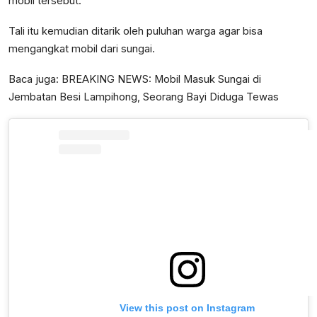
mobil tersebut.
Tali itu kemudian ditarik oleh puluhan warga agar bisa
mengangkat mobil dari sungai.
Baca juga:
BREAKING NEWS: Mobil Masuk Sungai di
Jembatan Besi Lampihong, Seorang Bayi Diduga Tewas
View this post on Instagram