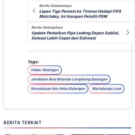
Berita Sebelumnya
Lepas Tiga Pemain ke Timnas Hadapi FIFA
Matchday, Ini Harapan Pelatih PSM
Berita Selanjutnya
Update Perbaikan Pipa Ledeng Depan Sabilal,
Selesai Lebih Cepat dari Estimasi
Tags:
Habar Balangan
Jembatan Besi Belanda Lampihong Balangan
Kecelakaan lalu lintas Balangan
Wartabanjar.com
BERITA TERKAIT