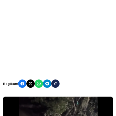
Bagikan: