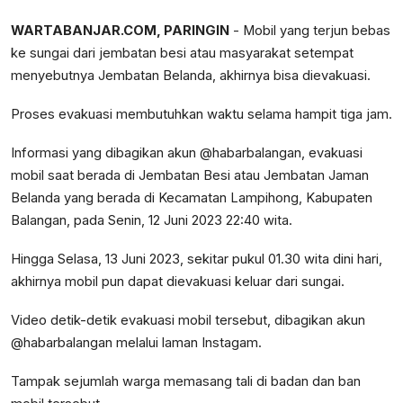
WARTABANJAR.COM
, PARINGIN
- Mobil yang terjun bebas
ke sungai dari jembatan besi atau masyarakat setempat
menyebutnya Jembatan Belanda, akhirnya bisa dievakuasi.
Proses evakuasi membutuhkan waktu selama hampit tiga jam.
Informasi yang dibagikan akun @habarbalangan, evakuasi
mobil saat berada di Jembatan Besi atau Jembatan Jaman
Belanda yang berada di Kecamatan Lampihong, Kabupaten
Balangan, pada Senin, 12 Juni 2023 22:40 wita.
Hingga Selasa, 13 Juni 2023, sekitar pukul 01.30 wita dini hari,
akhirnya mobil pun dapat dievakuasi keluar dari sungai.
Video detik-detik evakuasi mobil tersebut, dibagikan akun
@habarbalangan melalui laman Instagam.
Tampak sejumlah warga memasang tali di badan dan ban