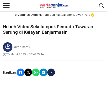
Terverifikasi Administratif dan Faktual oleh Dewan Pers
Heboh Video Sekelompok Pemuda Tawuran
Sarung di Kelayan Banjarmasin
Editor: Restu
28 Maret 2023 - 08:42 WITA
Bagikan: