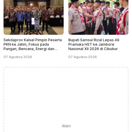
Sekdaprov Kalsel Pimpin Peserta
Bupati Samsul Rizal Lepas 49
PKN ke Jatim, Fokus pada
Pramuka HST ke Jambore
Pangan, Bencana, Energi dan
Nasional XII 2026 di Cibubur
Ekonomi
07 Agustus 2026
07 Agustus 2026
Iklan