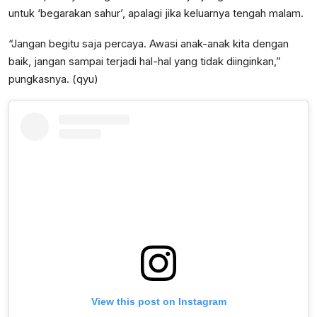
untuk ‘begarakan sahur’, apalagi jika keluarnya tengah malam.
“Jangan begitu saja percaya. Awasi anak-anak kita dengan
baik, jangan sampai terjadi hal-hal yang tidak diinginkan,”
pungkasnya. (qyu)
View this post on Instagram