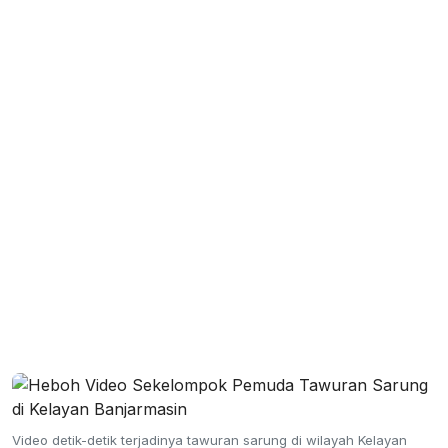
Video detik-detik terjadinya tawuran sarung di wilayah Kelayan