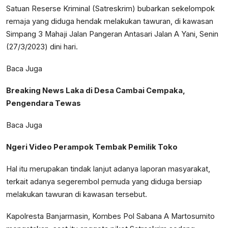
Satuan Reserse Kriminal (Satreskrim) bubarkan sekelompok
remaja yang diduga hendak melakukan tawuran, di kawasan
Simpang 3 Mahaji Jalan Pangeran Antasari Jalan A Yani, Senin
(27/3/2023) dini hari.
Baca Juga
Breaking News Laka di Desa Cambai Cempaka,
Pengendara Tewas
Baca Juga
Ngeri Video Perampok Tembak Pemilik Toko
Hal itu merupakan tindak lanjut adanya laporan masyarakat,
terkait adanya segerembol pemuda yang diduga bersiap
melakukan tawuran di kawasan tersebut.
Kapolresta Banjarmasin, Kombes Pol Sabana A Martosumito