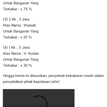
Untuk Bangunan Yang
Terbakar : ± 75 %
(3) 2 Kk , 3 Jiwa
Atas Nama : Irhaniah
Untuk Bangunan Yang
Terbakar : ± 25 %
(4) 1 Kk , 5 Jiwa
Atas Nama : H. Ruslan
Untuk Bangunan Yang
Terbakar : ± 30 %
Hingga berita ini diturunkan, penyebab kebakaran masih dalam
penyelidikan pihak kepolisian.(ehn)