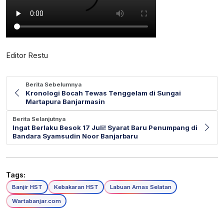
Editor Restu
Berita Sebelumnya
Kronologi Bocah Tewas Tenggelam di Sungai
Martapura Banjarmasin
Berita Selanjutnya
Ingat Berlaku Besok 17 Juli! Syarat Baru Penumpang di
Bandara Syamsudin Noor Banjarbaru
Tags:
Banjir HST
Kebakaran HST
Labuan Amas Selatan
Wartabanjar.com