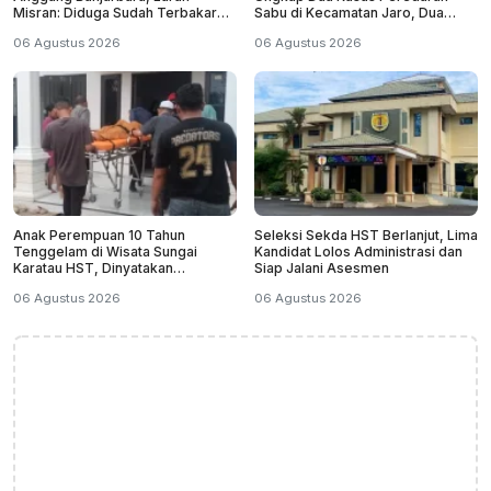
Misran: Diduga Sudah Terbakar
Sabu di Kecamatan Jaro, Dua
Sejak Tadi Malam
Pelaku Diamankan
06 Agustus 2026
06 Agustus 2026
Anak Perempuan 10 Tahun
Seleksi Sekda HST Berlanjut, Lima
Tenggelam di Wisata Sungai
Kandidat Lolos Administrasi dan
Karatau HST, Dinyatakan
Siap Jalani Asesmen
Meninggal Dunia
06 Agustus 2026
06 Agustus 2026