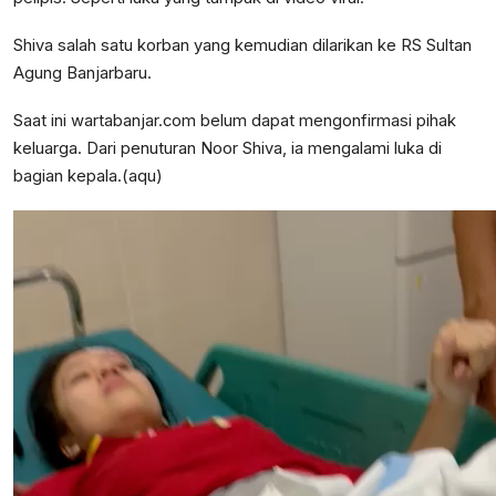
Shiva salah satu korban yang kemudian dilarikan ke RS Sultan
Agung Banjarbaru.
Saat ini wartabanjar.com belum dapat mengonfirmasi pihak
keluarga. Dari penuturan Noor Shiva, ia mengalami luka di
bagian kepala.(aqu)