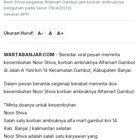
Noor Shiva pegawai Alfamart Gambut jadi korban ambruknya
bangunan pada Senin (19/4/2022).
(rekanan BPK)
A-
A
A+
Ukuran Huruf:
WARTABANJAR.COM
- Beredar viral pesan meminta
kesembuhan Noor Shiva, korban ambruknya Alfamart Gambut
di Jalan A Yani km 14 Kecamatan Gambut, Kabupaten Banjar.
Dalam pesan berantai segenap kerabat meminta doa
kesembuhan Noor Shiva korban ambruknya Alfamart Gambut.
"Minta doanya untuk kesembuhan
Noor Shiva
Salah satu korban ambruknya alfa mart gambut km 14.
Kab. Banjar / kalimantan selatan
Noor Shiva adalah salah satu karyawan yang